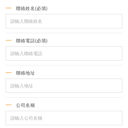
聯絡姓名(必填)
聯絡電話(必填)
聯絡地址
公司名稱