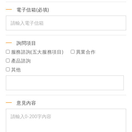
電子信箱(必填)
詢問項目
服務諮詢(五大服務項目)
異業合作
產品諮詢
其他
意見內容